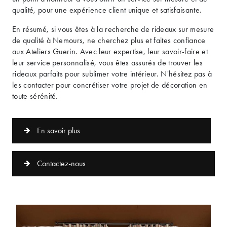
qualité, pour une expérience client unique et satisfaisante.
En résumé, si vous êtes à la recherche de rideaux sur mesure
de qualité à Nemours, ne cherchez plus et faites confiance
aux Ateliers Guerin. Avec leur expertise, leur savoir-faire et
leur service personnalisé, vous êtes assurés de trouver les
rideaux parfaits pour sublimer votre intérieur. N'hésitez pas à
les contacter pour concrétiser votre projet de décoration en
toute sérénité.
En savoir plus
Contactez-nous