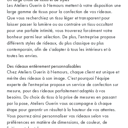
Les Ateliers Guerin à Nemours mettent à votre disposition une
large gamme de tissus pour la confection de vos rideaux.
Que vous recherchiez un tissu léger et transparent pour
laisser passer la lumière ou au contraire un tissu occultant
pour une parfaite intimité, vous trouverez forcément votre
bonheur parmi leur sélection. De plus, l'entreprise propose
différents styles de rideaux, du plus classique au plus
contemporain, afin de s'adapter à tous les intérieurs et à
toutes les envies.
Des rideaux entièrement personnalisables
Chez Ateliers Guerin à Nemours, chaque client est unique et
mérite des rideaux à son image. C'est pourquoi l'équipe
experte de l'entreprise propose un service de confection sur
mesure, pour des rideaux parfaitement adaptés à vos
besoins. Du choix du tissu à la prise de mesures en passant
par la pose, Ateliers Guerin vous accompagne à chaque
étape pour garantir un résultat à la hauteur de vos attentes.
Vous pourrez ainsi personnaliser vos rideaux selon vos
préférences en matière de dimensions, de couleur, de