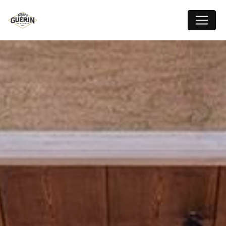
Panneau de gestion des cookies