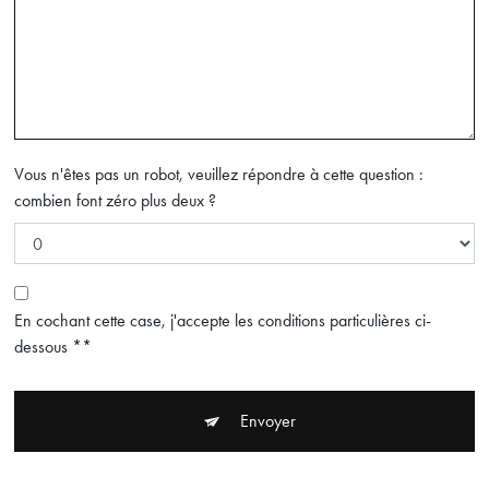
Vous n'êtes pas un robot, veuillez répondre à cette question :
combien font zéro plus deux ?
En cochant cette case, j'accepte les conditions particulières ci-
dessous **
Envoyer