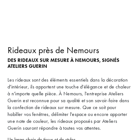
Rideaux près de Nemours
DES RIDEAUX SUR MESURE À NEMOURS, SIGNÉS
ATELIERS GUERIN
Les rideaux sont des éléments essentiels dans la décoration
d'intérieur, ils apportent une touche d'élégance et de chaleur
à n'importe quelle pièce. À Nemours, l'entreprise Ateliers
Guerin est reconnue pour sa qualité et son savoir-faire dans
la confection de rideaux sur mesure. Que ce soit pour
habiller vos fenêtres, délimiter l'espace ou encore apporter
une note de couleur, les rideaux proposés par Ateliers
Guerin sauront répondre à toutes vos attentes.
Un large choix de tissus et de styles