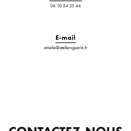
06 10 54 25 44
E-mail
amelie@ateliersguerin.fr