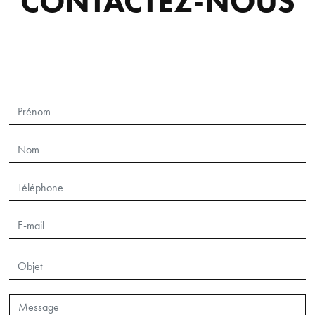
CONTACTEZ-NOUS