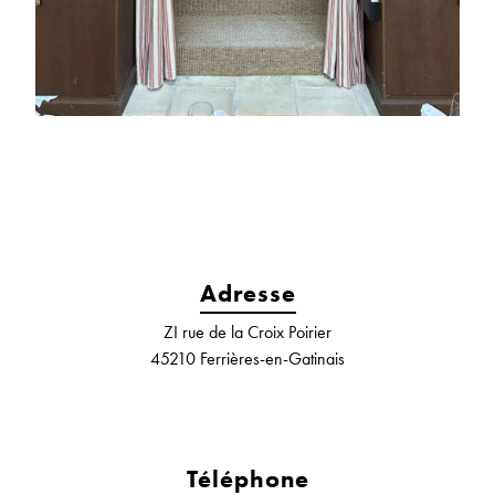
Adresse
ZI rue de la Croix Poirier
45210 Ferrières-en-Gatinais
Téléphone